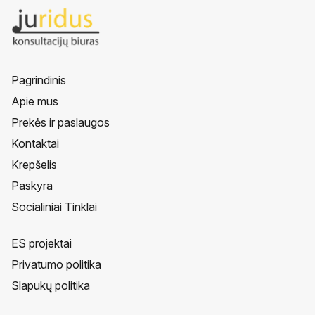
Pagrindinis
Apie mus
Prekės ir paslaugos
Kontaktai
Krepšelis
Paskyra
Socialiniai Tinklai
ES projektai
Privatumo politika
Slapukų politika