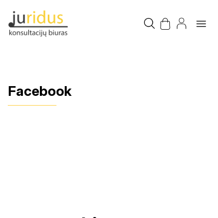
Facebook