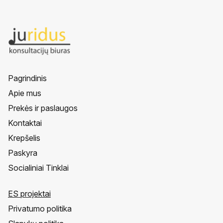
Pagrindinis
Apie mus
Prekės ir paslaugos
Kontaktai
Krepšelis
Paskyra
Socialiniai Tinklai
ES projektai
Privatumo politika