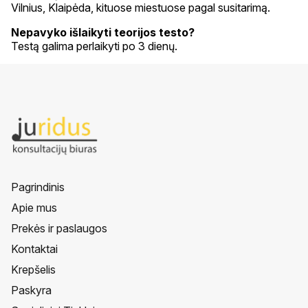
Vilnius, Klaipėda, kituose miestuose pagal susitarimą.
Nepavyko išlaikyti teorijos testo?
Testą galima perlaikyti po 3 dienų.
Pagrindinis
Apie mus
Prekės ir paslaugos
Kontaktai
Krepšelis
Paskyra