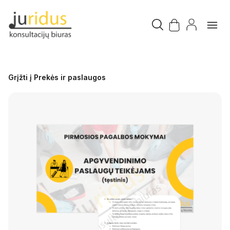
Grįžti į Prekės ir paslaugos