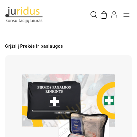
Grįžti į Prekės ir paslaugos