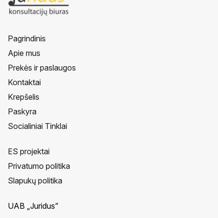
Pagrindinis
Apie mus
Prekės ir paslaugos
Kontaktai
Krepšelis
Paskyra
Socialiniai Tinklai
ES projektai
Privatumo politika
Slapukų politika
UAB „Juridus”