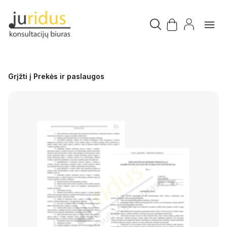
Grįžti į Prekės ir paslaugos