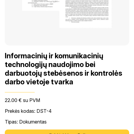
Informacinių ir komunikacinių
technologijų naudojimo bei
darbuotojų stebėsenos ir kontrolės
darbo vietoje tvarka
22.00
€
su PVM
Prekės kodas: DST-4
Tipas: Dokumentas