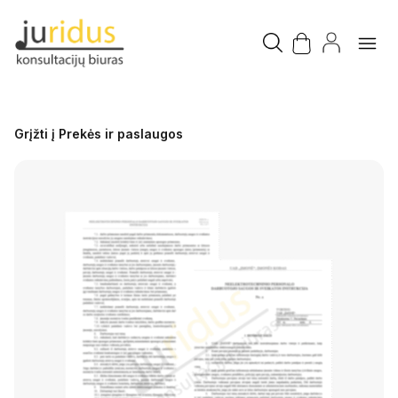
Grįžti į Prekės ir paslaugos