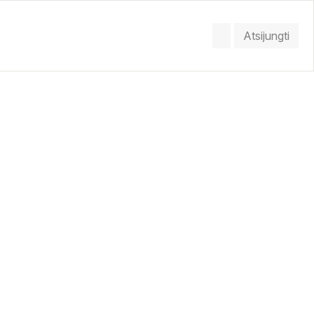
Atsijungti