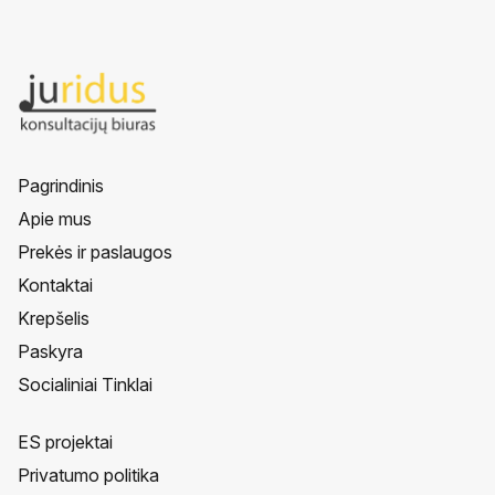
Pagrindinis
Apie mus
Prekės ir paslaugos
Kontaktai
Krepšelis
Paskyra
Socialiniai Tinklai
ES projektai
Privatumo politika