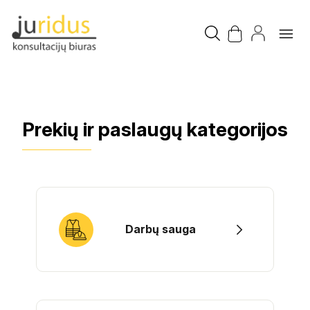
Prekių ir paslaugų kategorijos
Darbų sauga